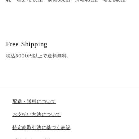
Free Shipping
税込5000円以上で送料無料。
配送・送料について
お支払い方法について
特定商取引法に基づく表記