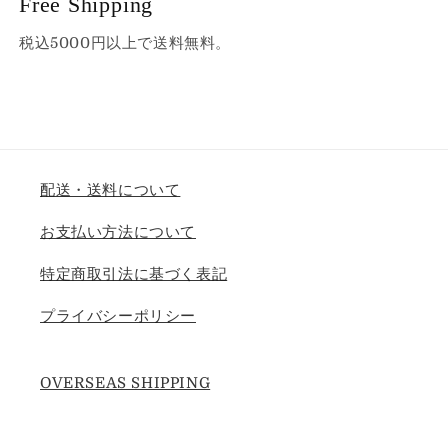
Free Shipping
税込5000円以上で送料無料。
配送・送料について
お支払い方法について
特定商取引法に基づく表記
プライバシーポリシー
OVERSEAS SHIPPING